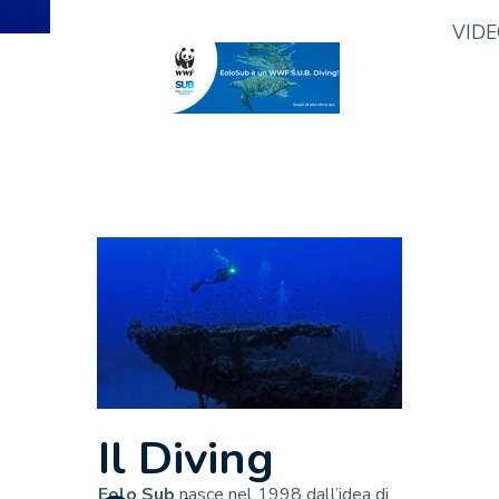
VID
Il Diving
Eolo Sub
nasce nel 1998 dall’idea di